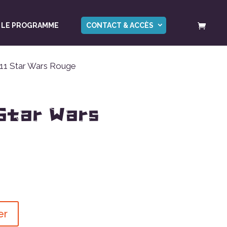
LE PROGRAMME
CONTACT & ACCÈS
11 Star Wars Rouge
 Star Wars
er