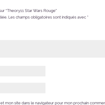
s sur “Theory11 Star Wars Rouge”
liée.
Les champs obligatoires sont indiqués avec
*
et mon site dans le navigateur pour mon prochain commen