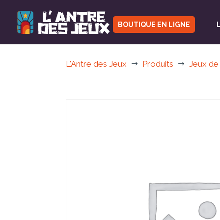
BOUTIQUE EN LIGNE
L'Antre des Jeux
Produits
Jeux de
$
$