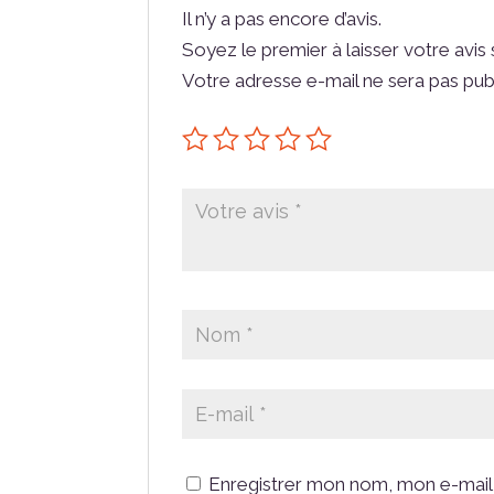
Il n’y a pas encore d’avis.
Soyez le premier à laisser votre avi
Votre adresse e-mail ne sera pas pub
Enregistrer mon nom, mon e-mail 