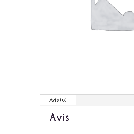
Avis (0)
Avis