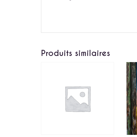
Produits similaires