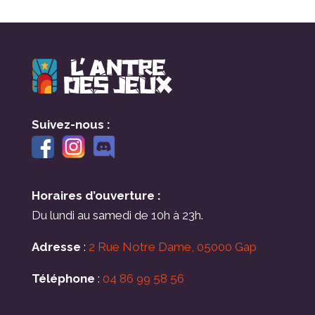
Suivez-nous :
Horaires d’ouverture :
Du lundi au samedi de 10h à 23h.
Adresse
:
2 Rue Notre Dame, 05000 Gap
Téléphone
:
04 86 99 58 56