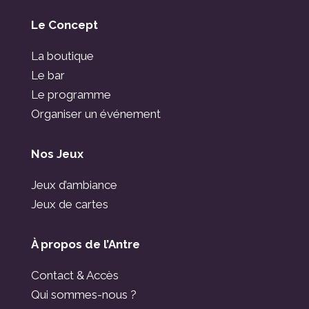
Le Concept
La boutique
Le bar
Le programme
Organiser un événement
Nos Jeux
Jeux d’ambiance
Jeux de cartes
À propos de l’Antre
Contact & Accès
Qui sommes-nous ?