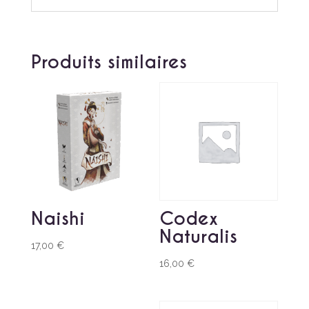
Produits similaires
Naishi
Codex
Naturalis
17,00
€
16,00
€