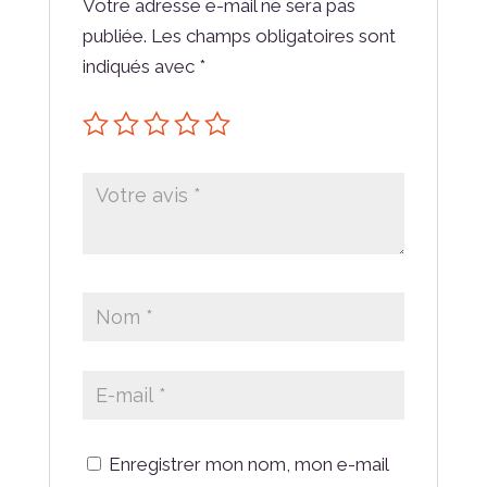
Votre adresse e-mail ne sera pas
publiée.
Les champs obligatoires sont
indiqués avec
*
Enregistrer mon nom, mon e-mail