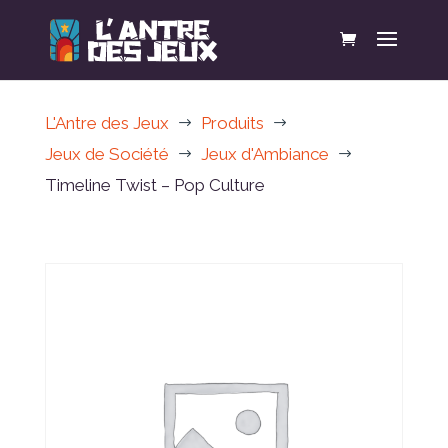
L'Antre des Jeux
Produits
$
$
Jeux de Société
Jeux d'Ambiance
$
$
Timeline Twist – Pop Culture