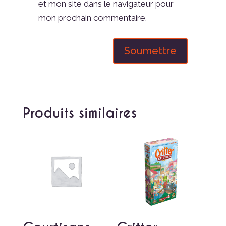
et mon site dans le navigateur pour
mon prochain commentaire.
Produits similaires