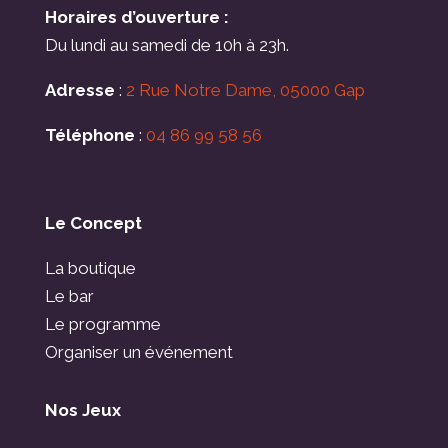
Horaires d’ouverture :
Du lundi au samedi de 10h à 23h.
Adresse
:
2 Rue Notre Dame, 05000 Gap
Téléphone
:
04 86 99 58 56
Le Concept
La boutique
Le bar
Le programme
Organiser un événement
Nos Jeux