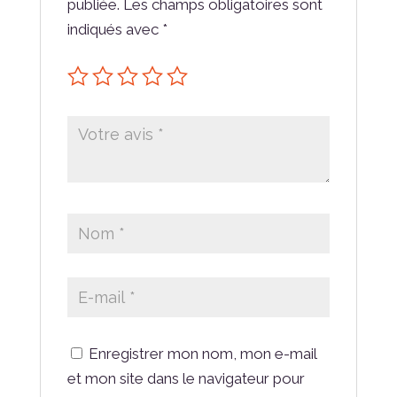
publiée.
Les champs obligatoires sont
indiqués avec
*
Enregistrer mon nom, mon e-mail
et mon site dans le navigateur pour