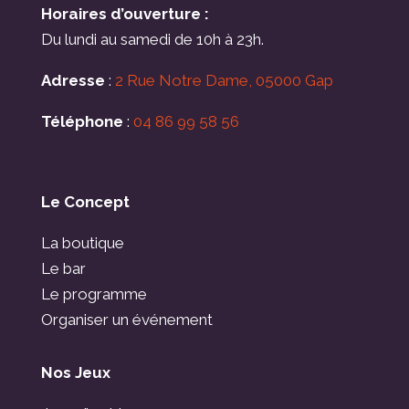
Horaires d’ouverture :
Du lundi au samedi de 10h à 23h.
Adresse
:
2 Rue Notre Dame, 05000 Gap
Téléphone
:
04 86 99 58 56
Le Concept
La boutique
Le bar
Le programme
Organiser un événement
Nos Jeux