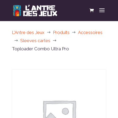
L'Antre des Jeux
Produits
Accessoires
$
$
Sleeves cartes
$
$
Toploader Combo Ultra Pro