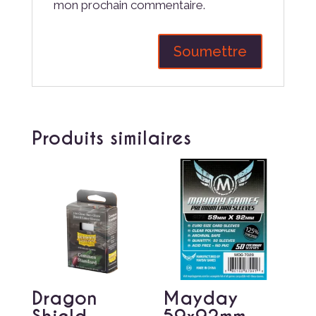
mon prochain commentaire.
Produits similaires
Dragon
Mayday