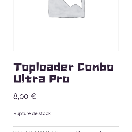
Toploader Combo
Ultra Pro
8,00
€
Rupture de stock