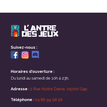
Suivez-nous :
Horaires d’ouverture :
Du lundi au samedi de 10h à 23h.
Adresse
:
2 Rue Notre Dame, 05000 Gap
Téléphone
:
04 86 99 58 56