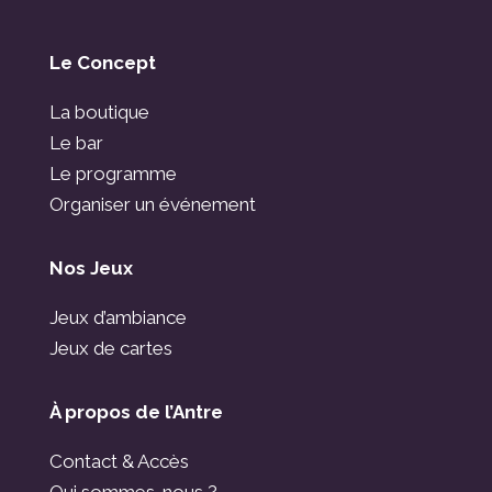
Le Concept
La boutique
Le bar
Le programme
Organiser un événement
Nos Jeux
Jeux d’ambiance
Jeux de cartes
À propos de l’Antre
Contact & Accès
Qui sommes-nous ?