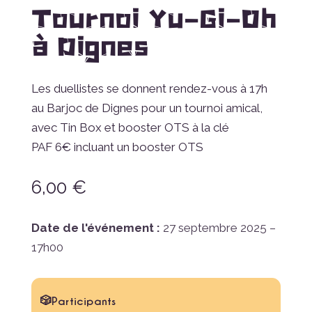
Tournoi Yu-Gi-Oh
à Dignes
Les duellistes se donnent rendez-vous à 17h
au Barjoc de Dignes pour un tournoi amical,
avec Tin Box et booster OTS à la clé
PAF 6€ incluant un booster OTS
6,00
€
Date de l'événement :
27 septembre 2025 –
17h00
Participants