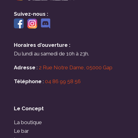
Suivez-nous :
Horaires d’ouverture :
Du lundi au samedi de 10h à 23h.
Adresse
:
2 Rue Notre Dame, 05000 Gap
Téléphone
:
04 86 99 58 56
Le Concept
La boutique
Le bar