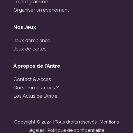
Le programme
Organiser un événement
Nos Jeux
Jeux d’ambiance
Jeux de cartes
À propos de l’Antre
Contact & Accès
Qui sommes-nous ?
Les Actus de l’Antre
Copyright © 2024 | Tous droits réservés |
Mentions
légales
|
Politique de confidentialité