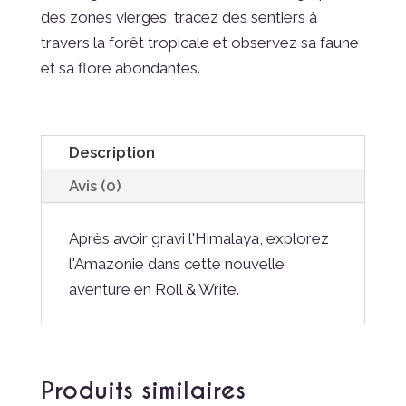
des zones vierges, tracez des sentiers à
travers la forêt tropicale et observez sa faune
et sa flore abondantes.
Description
Avis (0)
Après avoir gravi l'Himalaya, explorez
l'Amazonie dans cette nouvelle
aventure en Roll & Write.
Produits similaires