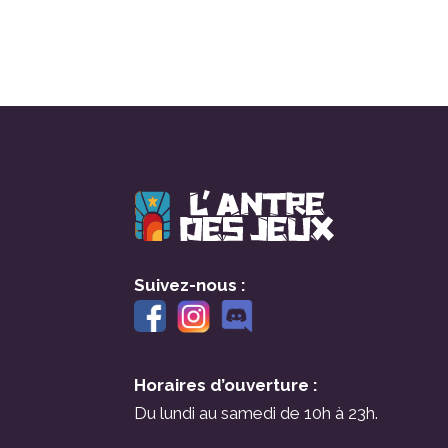
Suivez-nous :
Horaires d’ouverture :
Du lundi au samedi de 10h à 23h.