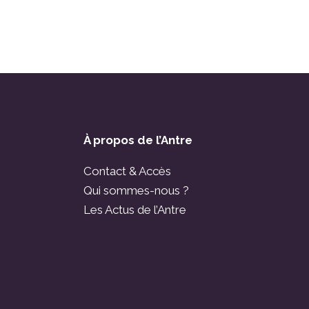
À propos de l’Antre
Contact & Accès
Qui sommes-nous ?
Les Actus de l’Antre