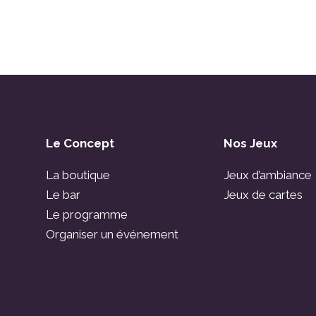
Le Concept
Nos Jeux
La boutique
Jeux d’ambiance
Le bar
Jeux de cartes
Le programme
Organiser un événement