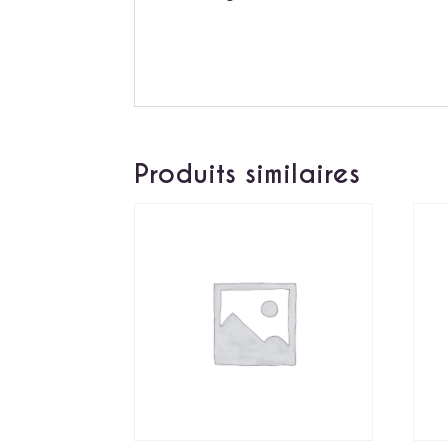
Produits similaires