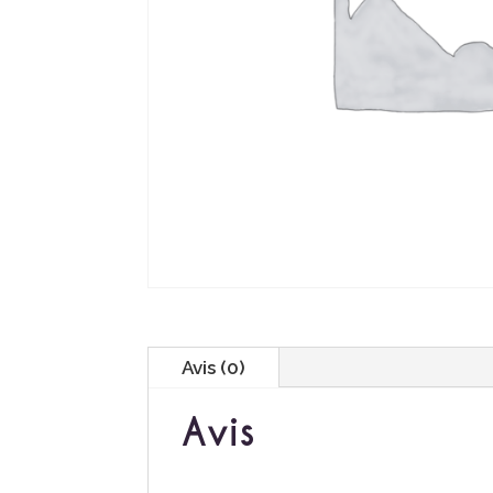
Avis (0)
Avis