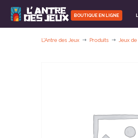
BOUTIQUE EN LIGNE
L'Antre des Jeux
Produits
Jeux de
$
$