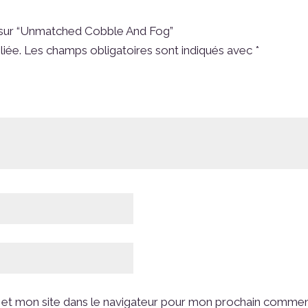
is sur “Unmatched Cobble And Fog”
liée.
Les champs obligatoires sont indiqués avec
*
et mon site dans le navigateur pour mon prochain commen