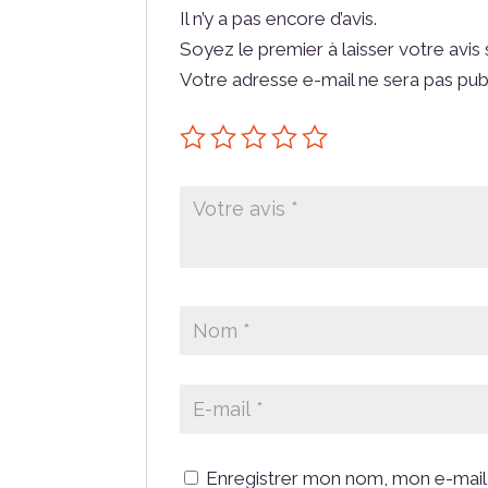
Il n’y a pas encore d’avis.
Soyez le premier à laisser votre av
Votre adresse e-mail ne sera pas pub
Enregistrer mon nom, mon e-mail 