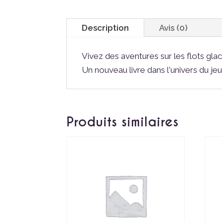
Description
Avis (0)
Vivez des aventures sur les flots glac
Un nouveau livre dans l'univers du 
Produits similaires