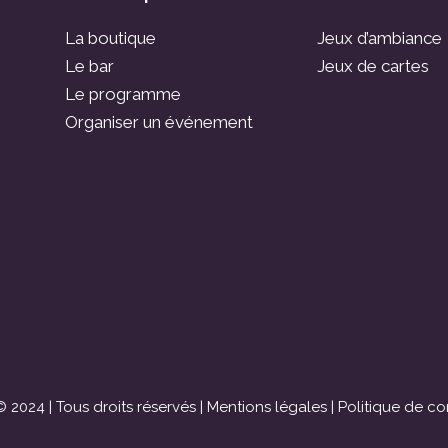
La boutique
Jeux d’ambiance
Le bar
Jeux de cartes
Le programme
Organiser un événement
 2024 | Tous droits réservés |
Mentions légales
|
Politique de con