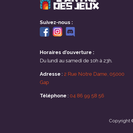
Suivez-nous :
Horaires d’ouverture :
Du lundi au samedi de 10h à 23h.
Adresse
:
2 Rue Notre Dame, 05000
Gap
Téléphone
:
04 86 99 58 56
Copyright ©