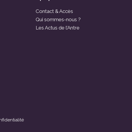
Contact & Accès
Qui sommes-nous ?
Les Actus de l’Antre
fidentialité