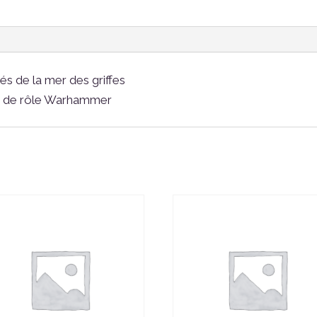
és de la mer des griffes
jeu de rôle Warhammer