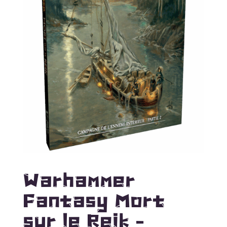
Warhammer
Fantasy Mort
sur le Reik –