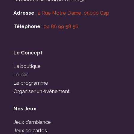
Adresse
:
2 Rue Notre Dame, 05000 Gap
Téléphone
:
04 86 99 58 56
Le Concept
La boutique
Le bar
Le programme
Organiser un événement
Nos Jeux
Jeux d’ambiance
Jeux de cartes