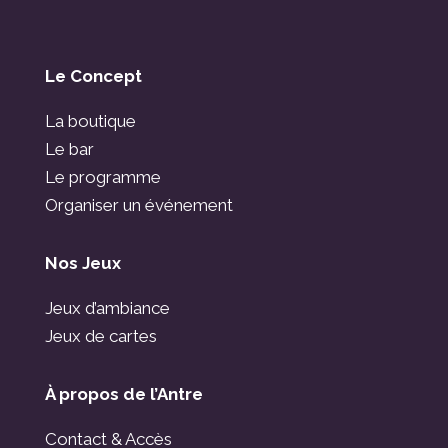
Le Concept
La boutique
Le bar
Le programme
Organiser un événement
Nos Jeux
Jeux d’ambiance
Jeux de cartes
À propos de l’Antre
Contact & Accès