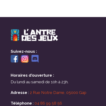
Suivez-nous :
Horaires d’ouverture :
Du lundi au samedi de 10h à 23h.
Adresse
:
2 Rue Notre Dame, 05000 Gap
Téléphone
:
04 86 99 58 56