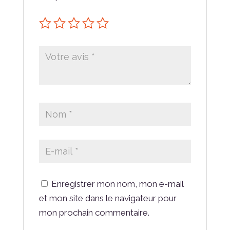
Enregistrer mon nom, mon e-mail
et mon site dans le navigateur pour
mon prochain commentaire.