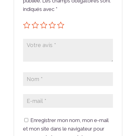
publiée.
Les champs obligatoires sont
indiqués avec
*
Enregistrer mon nom, mon e-mail
et mon site dans le navigateur pour