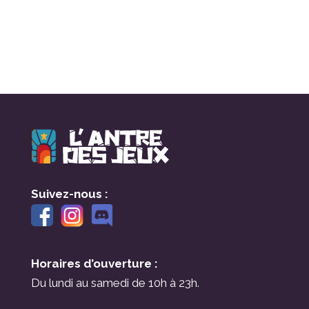
Suivez-nous :
Horaires d’ouverture :
Du lundi au samedi de 10h à 23h.