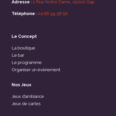
Adresse
:
2 Rue Notre Dame, 05000 Gap
Téléphone
:
04 86 99 58 56
Le Concept
La boutique
Le bar
Le programme
Organiser un événement
Nos Jeux
Jeux d’ambiance
Jeux de cartes