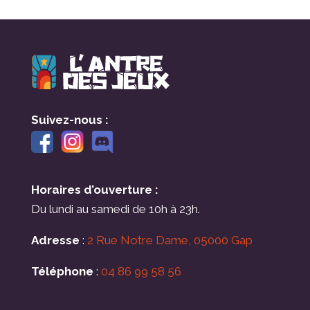
Suivez-nous :
Horaires d’ouverture :
Du lundi au samedi de 10h à 23h.
Adresse
:
2 Rue Notre Dame, 05000 Gap
Téléphone
:
04 86 99 58 56