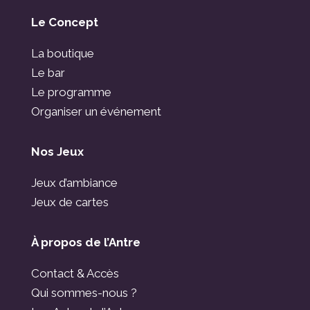
Le Concept
La boutique
Le bar
Le programme
Organiser un événement
Nos Jeux
Jeux d’ambiance
Jeux de cartes
À propos de l’Antre
Contact & Accès
Qui sommes-nous ?