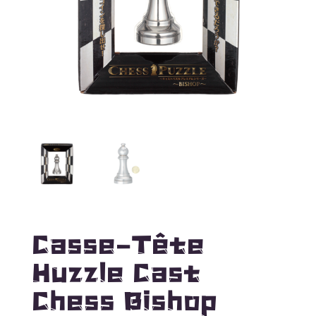
Casse-Tête
Huzzle Cast
Chess Bishop