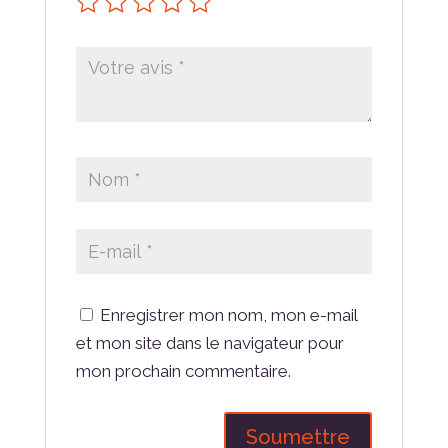
Enregistrer mon nom, mon e-mail
et mon site dans le navigateur pour
mon prochain commentaire.