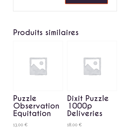
Produits similaires
Puzzle
Dixit Puzzle
Observation
1000p
Equitation
Deliveries
13,00
€
18,00
€