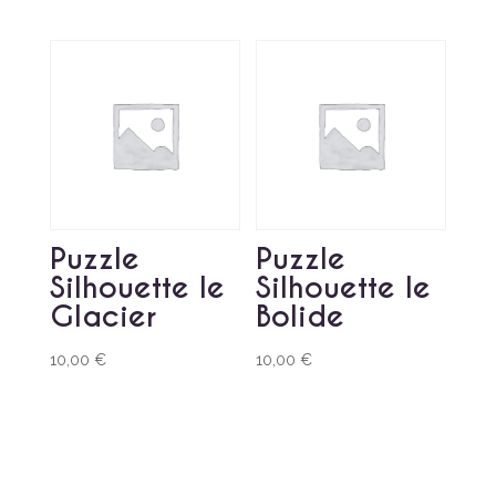
Puzzle
Puzzle
Silhouette le
Silhouette le
Glacier
Bolide
10,00
€
10,00
€