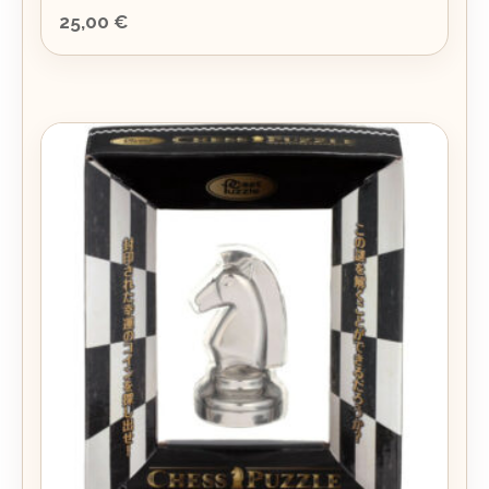
25,00
€