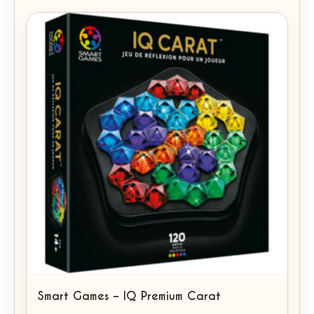
Smart Games – IQ Premium Carat