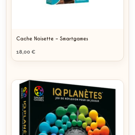
Cache Noisette – Smartgames
18,00
€