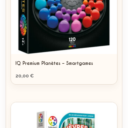
IQ Premium Planètes – Smartgames
20,00
€