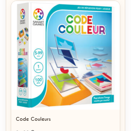
Code Couleurs