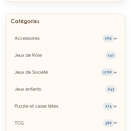
Catégories
Accessoires
269
Jeux de Rôle
141
Jeux de Société
1768
Jeux enfants
243
Puzzle et casse têtes
174
TCG
386