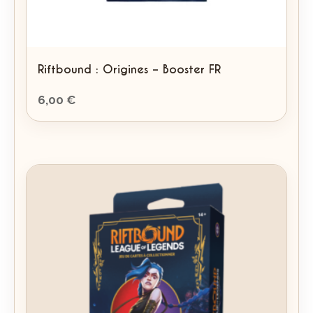
Riftbound : Origines – Booster FR
6,00
€