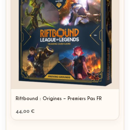
Riftbound : Origines – Premiers Pas FR
44,00
€