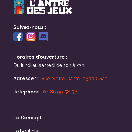
Suivez-nous :
Horaires d’ouverture :
Du lundi au samedi de 10h à 23h.
Adresse
:
2 Rue Notre Dame, 05000 Gap
Téléphone
:
04 86 99 58 56
Le Concept
La boutique