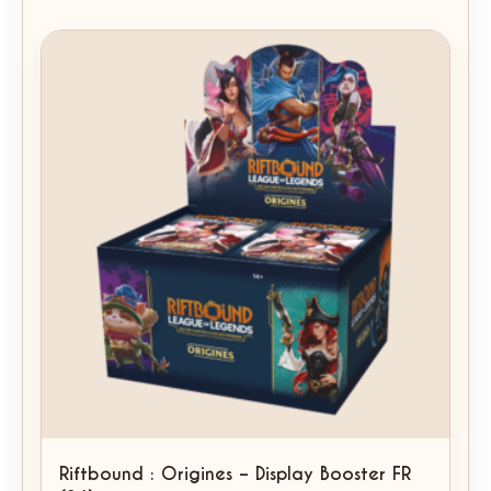
Riftbound : Origines – Display Booster FR