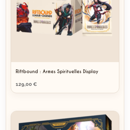
Riftbound : Armes Spirituelles Display
129,00
€