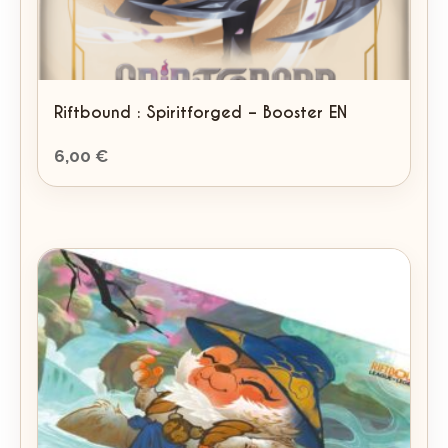
Riftbound : Spiritforged – Booster EN
6,00
€