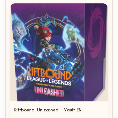
Riftbound: Unleashed – Vault EN