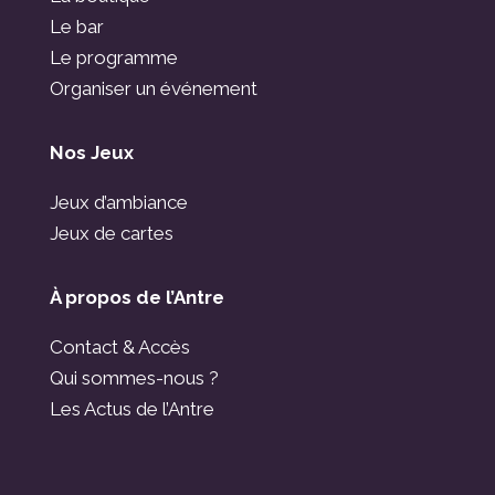
Le bar
Le programme
Organiser un événement
Nos Jeux
Jeux d’ambiance
Jeux de cartes
À propos de l’Antre
Contact & Accès
Qui sommes-nous ?
Les Actus de l’Antre