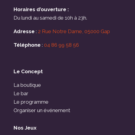
Horaires d’ouverture :
Du lundi au samedi de 10h à 23h.
Adresse
:
2 Rue Notre Dame, 05000 Gap
Téléphone
:
04 86 99 58 56
Le Concept
La boutique
Le bar
Le programme
Organiser un événement
Nos Jeux