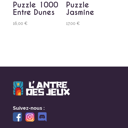
Puzzle 1000
Puzzle
Entre Dunes
Jasmine
16,00
€
17,00
€
Suivez-nous :