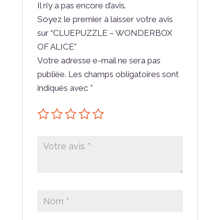
Il n’y a pas encore d’avis.
Soyez le premier à laisser votre avis
sur “CLUEPUZZLE – WONDERBOX
OF ALICE”
Votre adresse e-mail ne sera pas
publiée.
Les champs obligatoires sont
indiqués avec
*