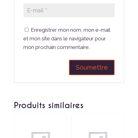
Enregistrer mon nom, mon e-mail
et mon site dans le navigateur pour
mon prochain commentaire.
Produits similaires