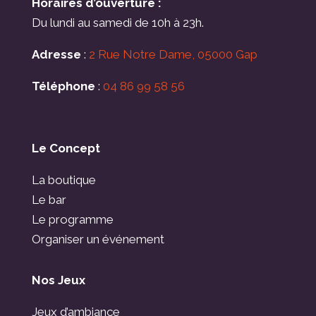
Horaires d’ouverture :
Du lundi au samedi de 10h à 23h.
Adresse
:
2 Rue Notre Dame, 05000 Gap
Téléphone
:
04 86 99 58 56
Le Concept
La boutique
Le bar
Le programme
Organiser un événement
Nos Jeux
Jeux d’ambiance