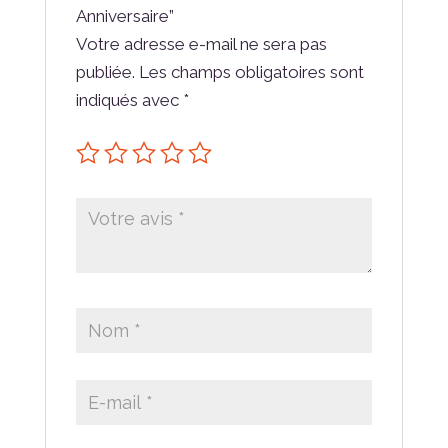
Anniversaire”
Votre adresse e-mail ne sera pas
publiée.
Les champs obligatoires sont
indiqués avec
*