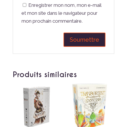
Enregistrer mon nom, mon e-mail
et mon site dans le navigateur pour
mon prochain commentaire.
Produits similaires