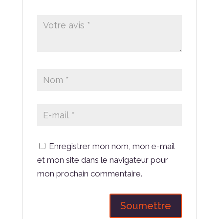
Enregistrer mon nom, mon e-mail
et mon site dans le navigateur pour
mon prochain commentaire.