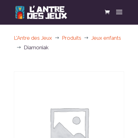
L'Antre des Jeux
Produits
Jeux enfants
$
$
Diamoniak
$