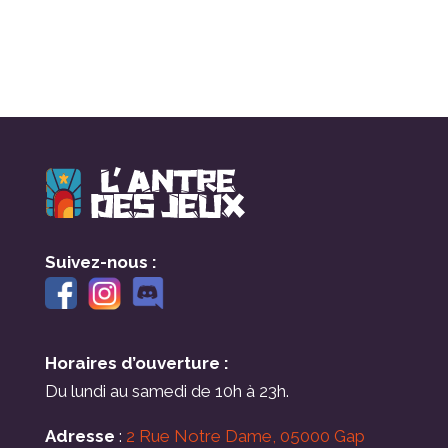
Suivez-nous :
Horaires d’ouverture :
Du lundi au samedi de 10h à 23h.
Adresse
:
2 Rue Notre Dame, 05000 Gap