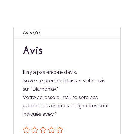
Avis (0)
Avis
Il n’y a pas encore d’avis.
Soyez le premier à laisser votre avis
sur “Diamoniak”
Votre adresse e-mail ne sera pas
publiée.
Les champs obligatoires sont
indiqués avec
*