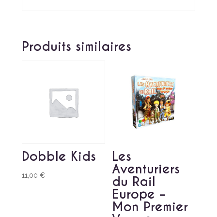
Produits similaires
Dobble Kids
Les
Aventuriers
11,00
€
du Rail
Europe –
Mon Premier