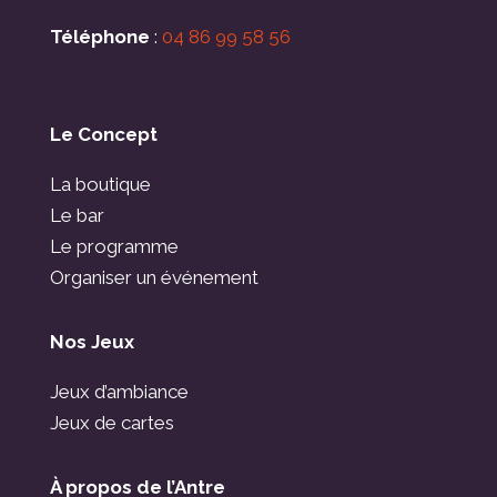
Téléphone
:
04 86 99 58 56
Le Concept
La boutique
Le bar
Le programme
Organiser un événement
Nos Jeux
Jeux d’ambiance
Jeux de cartes
À propos de l’Antre