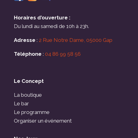
Horaires d’ouverture :
Du lundi au samedi de 10h à 23h.
Adresse
:
2 Rue Notre Dame, 05000 Gap
Téléphone
:
04 86 99 58 56
Le Concept
La boutique
Le bar
Le programme
Organiser un événement