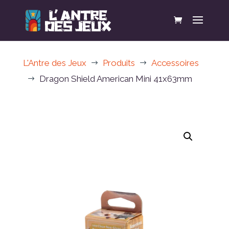
L'Antre des Jeux
Produits
Accessoires
$
$
Dragon Shield American Mini 41x63mm
$