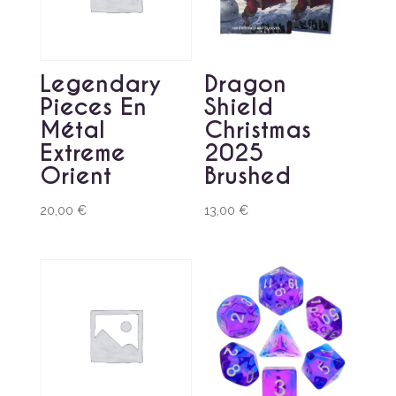
Legendary
Dragon
Pieces En
Shield
Métal
Christmas
Extreme
2025
Orient
Brushed
20,00
€
13,00
€