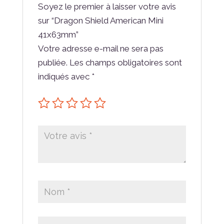
Soyez le premier à laisser votre avis
sur “Dragon Shield American Mini
41x63mm”
Votre adresse e-mail ne sera pas
publiée.
Les champs obligatoires sont
indiqués avec
*