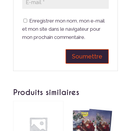
Enregistrer mon nom, mon e-mail
et mon site dans le navigateur pour
mon prochain commentaire.
Produits similaires