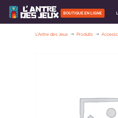
BOUTIQUE EN LIGNE
L'Antre des Jeux
Produits
Accesso
$
$