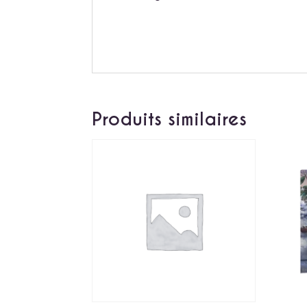
Produits similaires