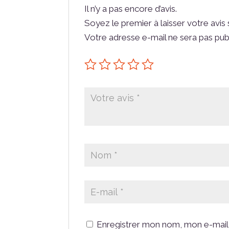
Il n’y a pas encore d’avis.
Soyez le premier à laisser votre avis
Votre adresse e-mail ne sera pas pub
Enregistrer mon nom, mon e-mail 