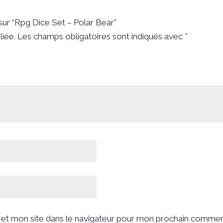
 sur “Rpg Dice Set – Polar Bear”
liée.
Les champs obligatoires sont indiqués avec
*
et mon site dans le navigateur pour mon prochain commen