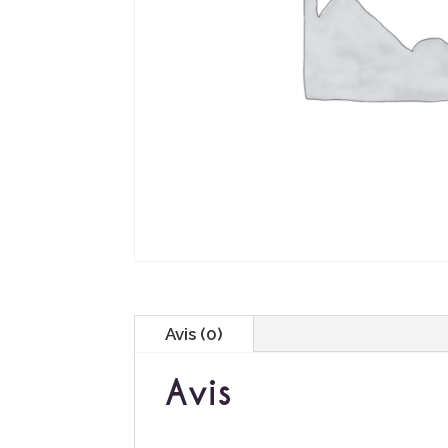
Avis (0)
Avis