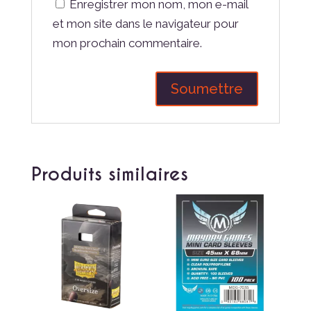
Enregistrer mon nom, mon e-mail
et mon site dans le navigateur pour
mon prochain commentaire.
Produits similaires