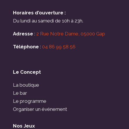
Horaires d’ouverture :
Du lundi au samedi de 10h à 23h.
Adresse
:
2 Rue Notre Dame, 05000 Gap
Téléphone
:
04 86 99 58 56
Le Concept
La boutique
Le bar
Le programme
Organiser un événement
Nos Jeux