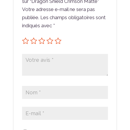
sur “Dragon Shield Crimson Matte”
Votre adresse e-mail ne sera pas
publiée.
Les champs obligatoires sont
indiqués avec
*