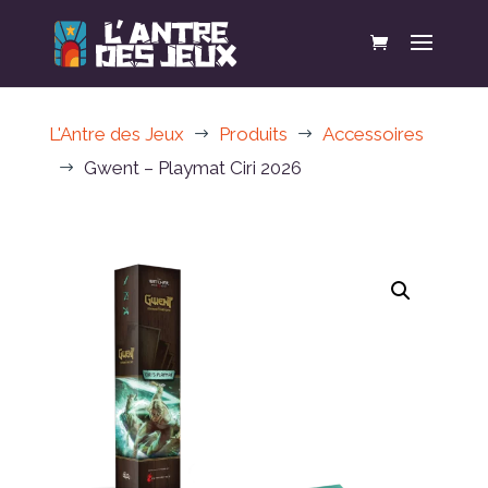
L'Antre des Jeux
Produits
Accessoires
$
$
Gwent – Playmat Ciri 2026
$