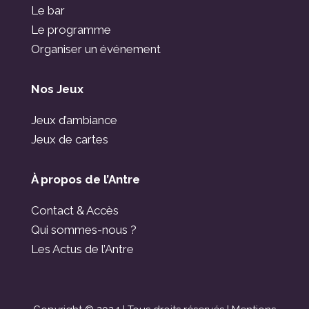
Le bar
Le programme
Organiser un événement
Nos Jeux
Jeux d’ambiance
Jeux de cartes
À propos de l’Antre
Contact & Accès
Qui sommes-nous ?
Les Actus de l’Antre