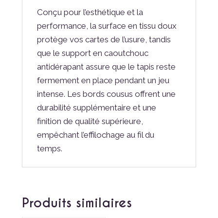
Conçu pour l’esthétique et la
performance, la surface en tissu doux
protège vos cartes de l’usure, tandis
que le support en caoutchouc
antidérapant assure que le tapis reste
fermement en place pendant un jeu
intense. Les bords cousus offrent une
durabilité supplémentaire et une
finition de qualité supérieure,
empêchant l’effilochage au fil du
temps.
Produits similaires