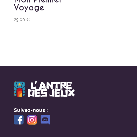
Voyage
29,00
€
Suivez-nous :