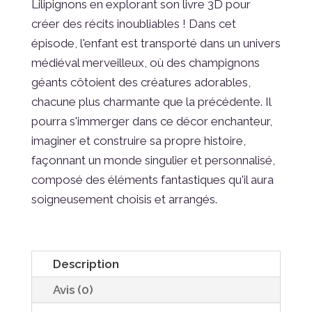
Lilipignons en explorant son livre 3D pour
créer des récits inoubliables ! Dans cet
épisode, l'enfant est transporté dans un univers
médiéval merveilleux, où des champignons
géants côtoient des créatures adorables,
chacune plus charmante que la précédente. Il
pourra s'immerger dans ce décor enchanteur,
imaginer et construire sa propre histoire,
façonnant un monde singulier et personnalisé,
composé des éléments fantastiques qu'il aura
soigneusement choisis et arrangés.
Description
Avis (0)