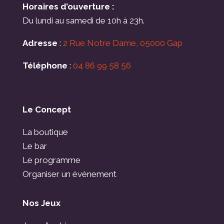
Horaires d’ouverture :
Du lundi au samedi de 10h à 23h.
Adresse
:
2 Rue Notre Dame, 05000 Gap
Téléphone
:
04 86 99 58 56
Le Concept
La boutique
Le bar
Le programme
Organiser un événement
Nos Jeux