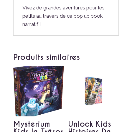
Vivez de grandes aventures pour les
petits au travers de ce pop up book
narratif !
Produits similaires
Mysterium
Unlock Kids
Kids le Trésor
Histoires De