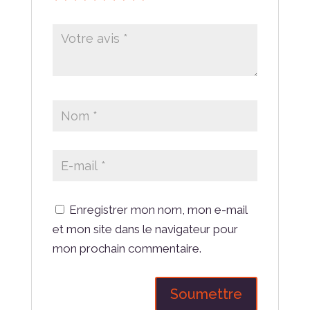
Enregistrer mon nom, mon e-mail
et mon site dans le navigateur pour
mon prochain commentaire.