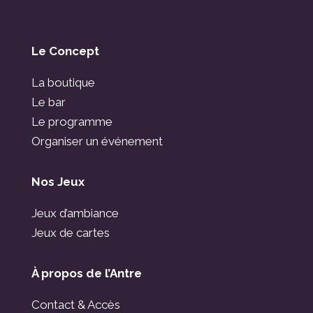
Le Concept
La boutique
Le bar
Le programme
Organiser un événement
Nos Jeux
Jeux d’ambiance
Jeux de cartes
À propos de l’Antre
Contact & Accès