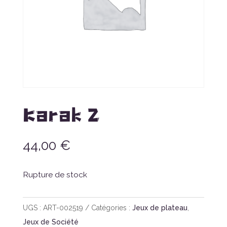
Karak 2
44,00
€
Rupture de stock
UGS :
ART-002519
Catégories :
Jeux de plateau
,
Jeux de Société