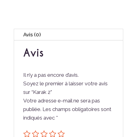
Avis (0)
Avis
Il n’y a pas encore d’avis.
Soyez le premier à laisser votre avis
sur “Karak 2”
Votre adresse e-mail ne sera pas
publiée.
Les champs obligatoires sont
indiqués avec
*