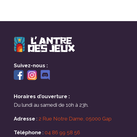
Suivez-nous :
Horaires d’ouverture :
Du lundi au samedi de 10h à 23h.
Adresse
:
2 Rue Notre Dame, 05000 Gap
Téléphone
:
04 86 99 58 56