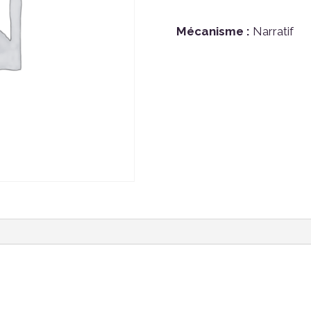
Mécanisme :
Narratif