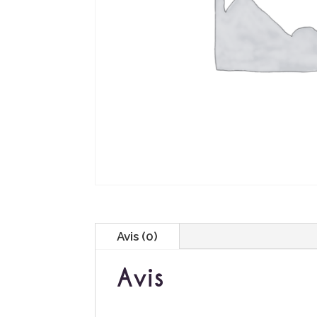
Avis (0)
Avis