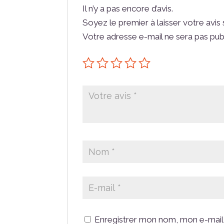
Il n’y a pas encore d’avis.
Soyez le premier à laisser votre avis 
Votre adresse e-mail ne sera pas pub
Enregistrer mon nom, mon e-mail 