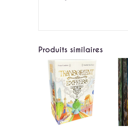
Produits similaires