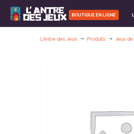
BOUTIQUE EN LIGNE
L'Antre des Jeux
Produits
Jeux de
$
$