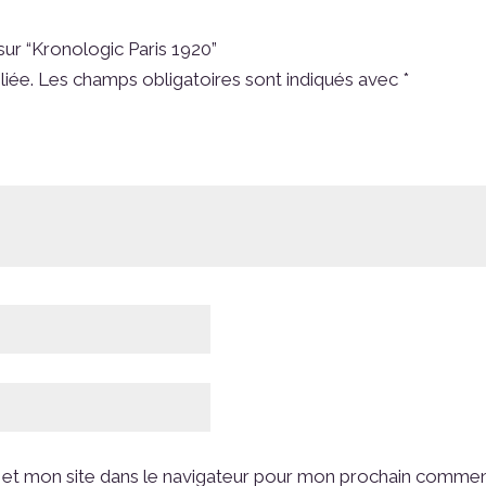
sur “Kronologic Paris 1920”
liée.
Les champs obligatoires sont indiqués avec
*
et mon site dans le navigateur pour mon prochain commen