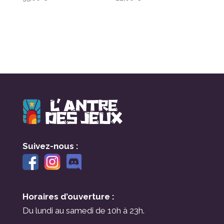
Suivez-nous :
Horaires d’ouverture :
Du lundi au samedi de 10h à 23h.