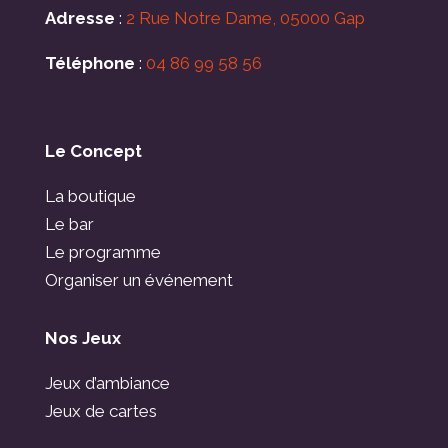
Adresse
:
2 Rue Notre Dame, 05000 Gap
Téléphone
:
04 86 99 58 56
Le Concept
La boutique
Le bar
Le programme
Organiser un événement
Nos Jeux
Jeux d’ambiance
Jeux de cartes