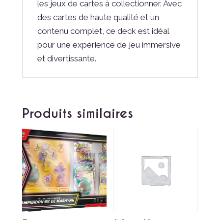
les jeux de cartes à collectionner. Avec
des cartes de haute qualité et un
contenu complet, ce deck est idéal
pour une expérience de jeu immersive
et divertissante.
Produits similaires