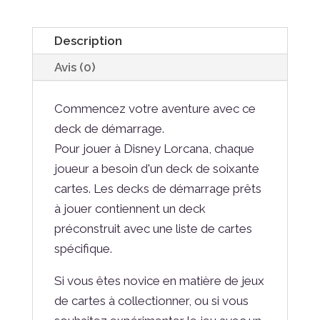
Description
Avis (0)
Commencez votre aventure avec ce
deck de démarrage.
Pour jouer à Disney Lorcana, chaque
joueur a besoin d'un deck de soixante
cartes. Les decks de démarrage prêts
à jouer contiennent un deck
préconstruit avec une liste de cartes
spécifique.
Si vous êtes novice en matière de jeux
de cartes à collectionner, ou si vous