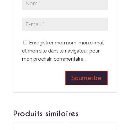
Enregistrer mon nom, mon e-mail
et mon site dans le navigateur pour
mon prochain commentaire.
Produits similaires