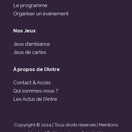
Le programme
Organiser un événement
Nos Jeux
Jeux d’ambiance
Jeux de cartes
À propos de l’Antre
Contact & Accès
Qui sommes-nous ?
Les Actus de l’Antre
Copyright © 2024 | Tous droits réservés |
Mentions