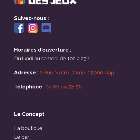
Suivez-nous :
Horaires d’ouverture :
Du lundi au samedi de 10h à 23h.
Adresse
:
2 Rue Notre Dame, 05000 Gap
Téléphone
:
04 86 99 58 56
Le Concept
La boutique
Le bar