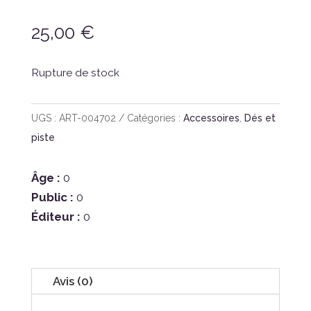
25,00
€
Rupture de stock
UGS :
ART-004702
Catégories :
Accessoires
,
Dés et
piste
Âge :
0
Public :
0
Éditeur :
0
Avis (0)