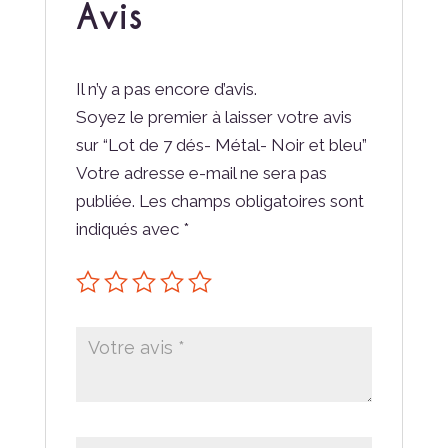
Avis
Il n’y a pas encore d’avis.
Soyez le premier à laisser votre avis
sur “Lot de 7 dés- Métal- Noir et bleu”
Votre adresse e-mail ne sera pas
publiée.
Les champs obligatoires sont
indiqués avec
*