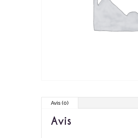
Avis (0)
Avis