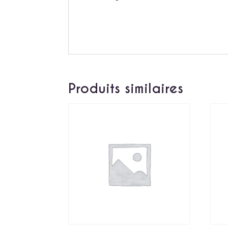
Produits similaires