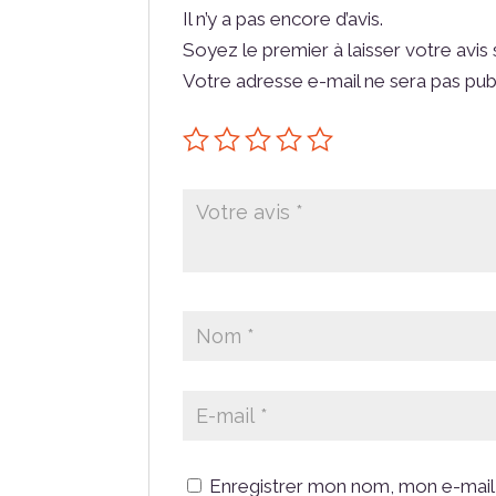
Il n’y a pas encore d’avis.
Soyez le premier à laisser votre avis
Votre adresse e-mail ne sera pas pub
Enregistrer mon nom, mon e-mail 