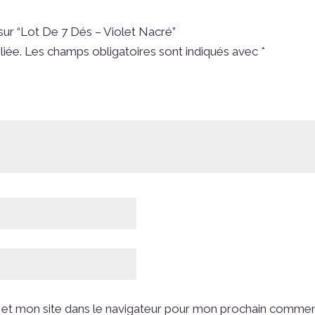
 sur “Lot De 7 Dés – Violet Nacré”
liée.
Les champs obligatoires sont indiqués avec
*
et mon site dans le navigateur pour mon prochain commen