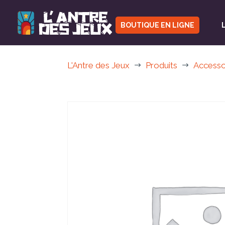
BOUTIQUE EN LIGNE
L'Antre des Jeux
Produits
Accesso
$
$