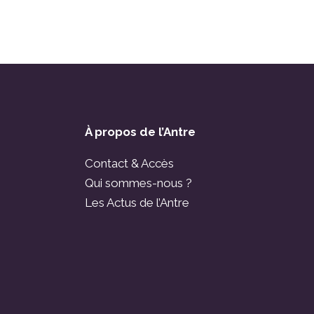
À propos de l’Antre
Contact & Accès
Qui sommes-nous ?
Les Actus de l’Antre