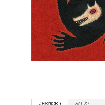
Description
Avis (0)