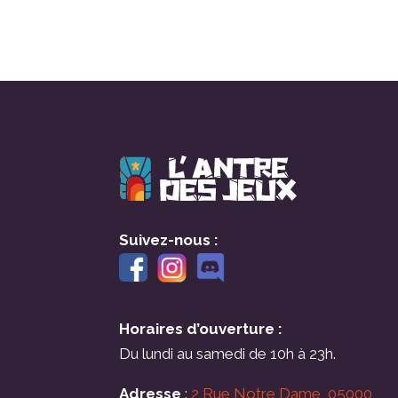
Suivez-nous :
Horaires d’ouverture :
Du lundi au samedi de 10h à 23h.
Adresse
:
2 Rue Notre Dame, 05000