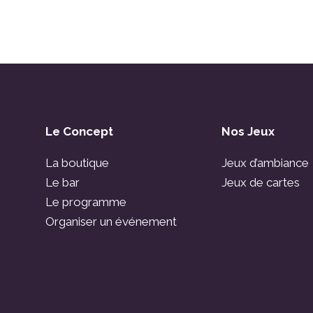
Le Concept
Nos Jeux
La boutique
Jeux d’ambiance
Le bar
Jeux de cartes
Le programme
Organiser un événement