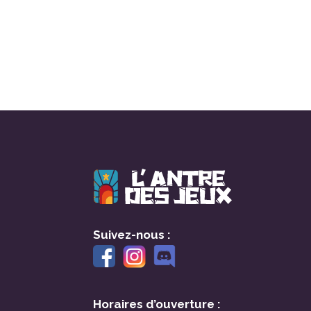
Suivez-nous :
Horaires d’ouverture :