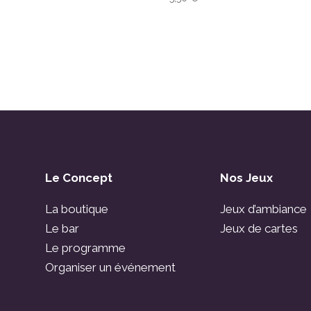
Le Concept
Nos Jeux
La boutique
Jeux d’ambiance
Le bar
Jeux de cartes
Le programme
Organiser un événement