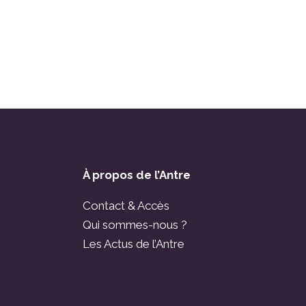
À propos de l’Antre
Contact & Accès
Qui sommes-nous ?
Les Actus de l’Antre