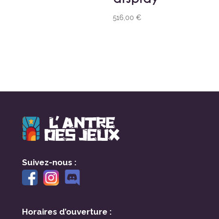
516,00
€
Suivez-nous :
Horaires d’ouverture :