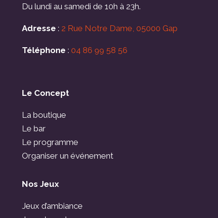
Du lundi au samedi de 10h à 23h.
Adresse
:
2 Rue Notre Dame, 05000 Gap
Téléphone
:
04 86 99 58 56
Le Concept
La boutique
Le bar
Le programme
Organiser un événement
Nos Jeux
Jeux d’ambiance