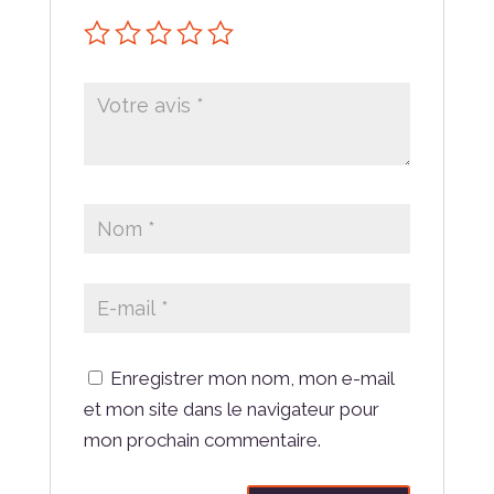
Enregistrer mon nom, mon e-mail
et mon site dans le navigateur pour
mon prochain commentaire.