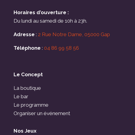
Horaires d’ouverture :
Du lundi au samedi de 10h à 23h.
Adresse
:
2 Rue Notre Dame, 05000 Gap
Téléphone
:
04 86 99 58 56
Le Concept
La boutique
Le bar
Le programme
Organiser un événement
Nos Jeux