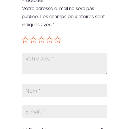
– Booster”
Votre adresse e-mail ne sera pas
publiée.
Les champs obligatoires sont
indiqués avec
*