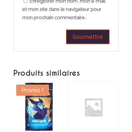
Enregistrer mon nom, mon e-mail
et mon site dans le navigateur pour
mon prochain commentaire.
Produits similaires
Promo !