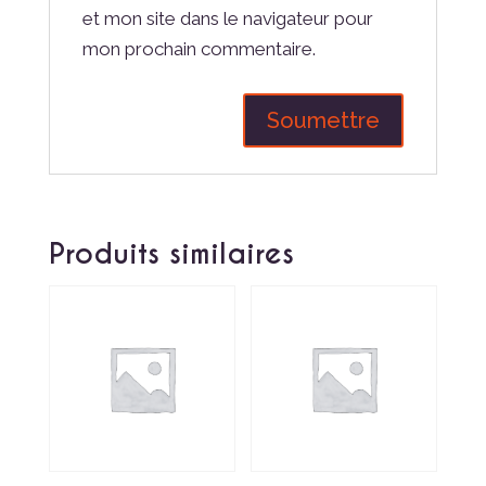
et mon site dans le navigateur pour
mon prochain commentaire.
Produits similaires