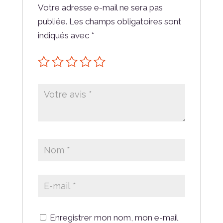
Votre adresse e-mail ne sera pas
publiée.
Les champs obligatoires sont
indiqués avec
*
Enregistrer mon nom, mon e-mail