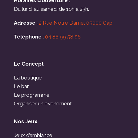
Horaires d’ouverture :
Du lundi au samedi de 10h à 23h.
Adresse
:
2 Rue Notre Dame, 05000 Gap
Téléphone
:
04 86 99 58 56
Le Concept
La boutique
Le bar
Le programme
Organiser un événement
Nos Jeux
Jeux d’ambiance