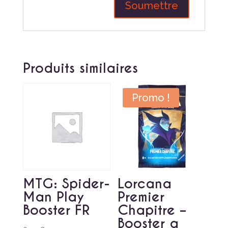
Produits similaires
Promo !
MTG: Spider-
Lorcana
Man Play
Premier
Booster FR
Chapitre –
Booster a