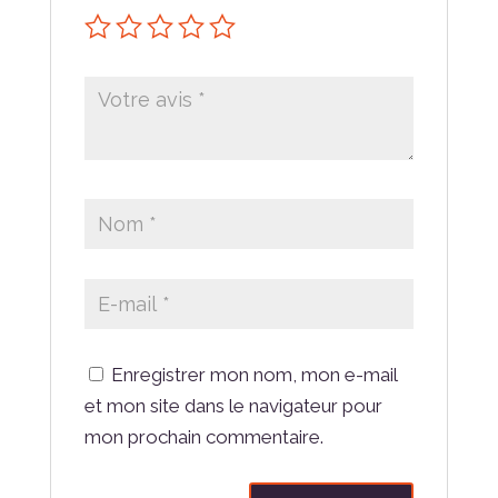
Enregistrer mon nom, mon e-mail
et mon site dans le navigateur pour
mon prochain commentaire.