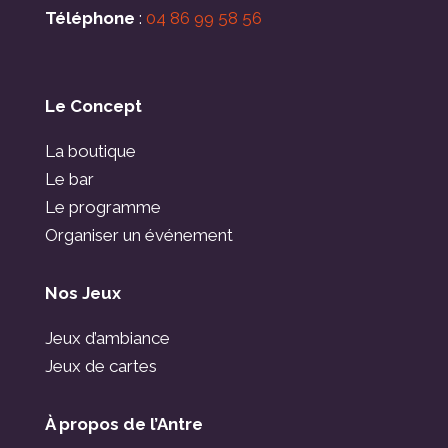
Téléphone
:
04 86 99 58 56
Le Concept
La boutique
Le bar
Le programme
Organiser un événement
Nos Jeux
Jeux d’ambiance
Jeux de cartes
À propos de l’Antre