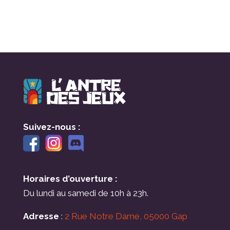
Suivez-nous :
Horaires d’ouverture :
Du lundi au samedi de 10h à 23h.
Adresse
:
2 Rue Notre Dame, 05000 Gap