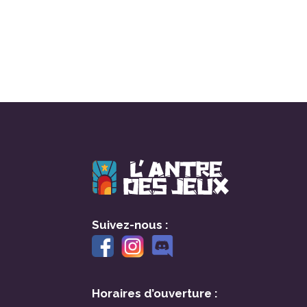
Suivez-nous :
Horaires d’ouverture :