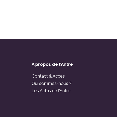
À propos de l’Antre
Contact & Accès
Qui sommes-nous ?
Les Actus de l’Antre