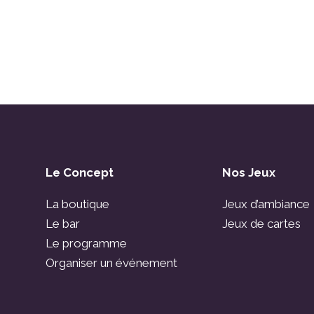
Le Concept
Nos Jeux
La boutique
Jeux d’ambiance
Le bar
Jeux de cartes
Le programme
Organiser un événement