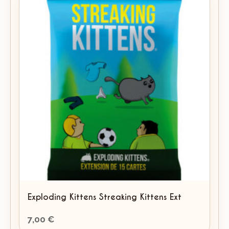
Exploding Kittens Streaking Kittens Ext
7,00
€