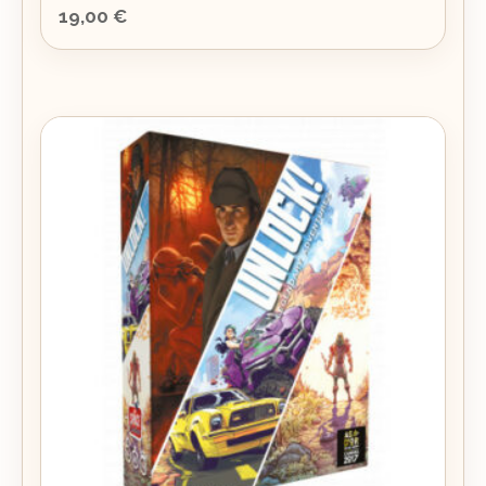
19,00
€