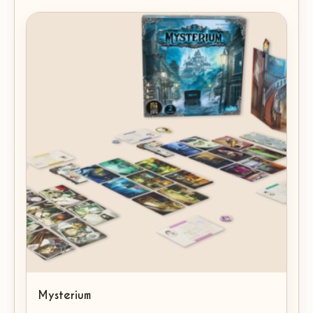
Mysterium