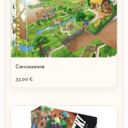
Carcassonne
33,00
€