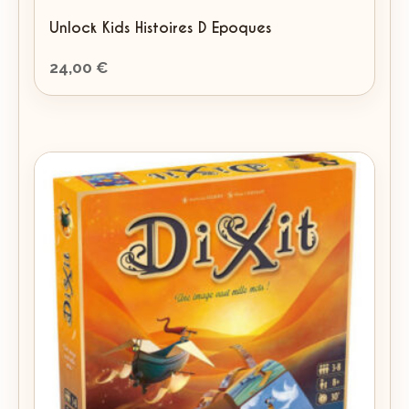
Unlock Kids Histoires D Epoques
24,00
€