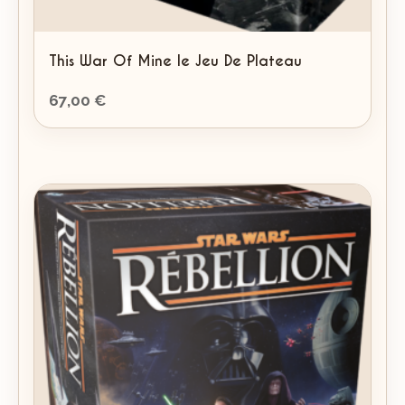
This War Of Mine le Jeu De Plateau
67,00
€