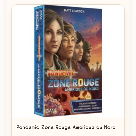
Pandemic Zone Rouge Amerique du Nord