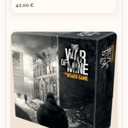
42,00
€