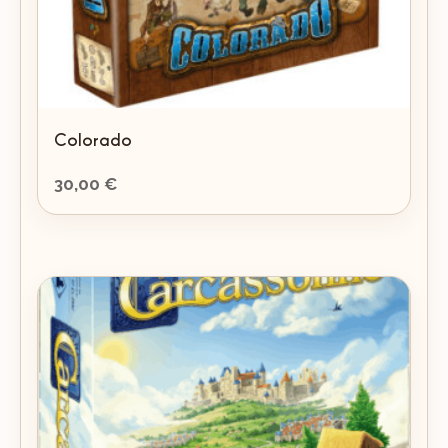
Colorado
30,00
€