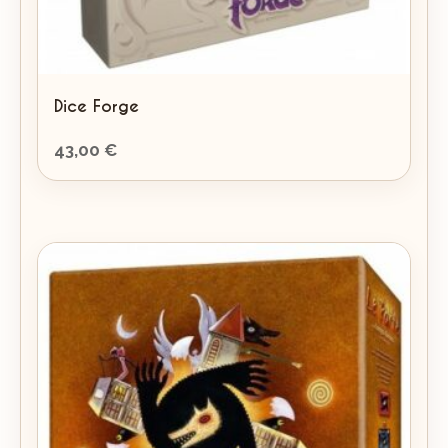
Dice Forge
43,00
€