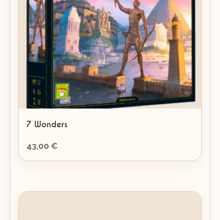
7 Wonders
43,00
€