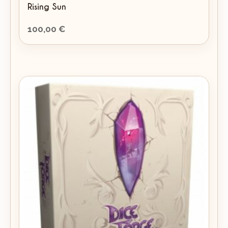
Rising Sun
100,00
€