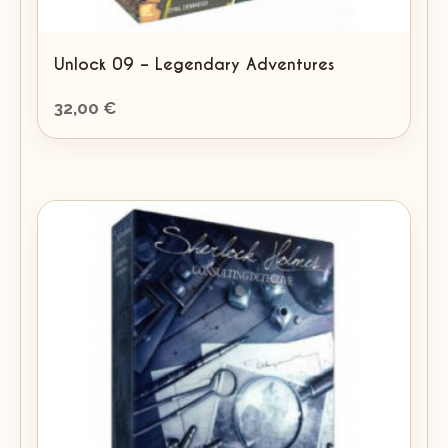
Unlock 09 – Legendary Adventures
32,00
€