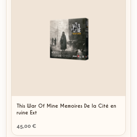
This War Of Mine Memoires De la Cité en
ruine Ext
45,00
€