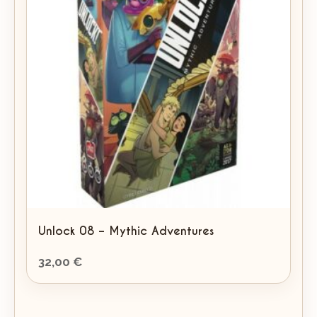
Unlock 08 – Mythic Adventures
32,00
€