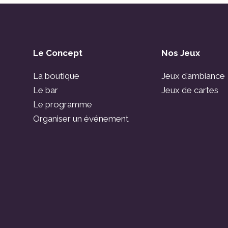
Le Concept
Nos Jeux
La boutique
Jeux d’ambiance
Le bar
Jeux de cartes
Le programme
Organiser un événement