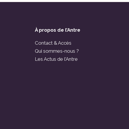
À propos de l’Antre
Contact & Accès
Qui sommes-nous ?
Les Actus de l’Antre