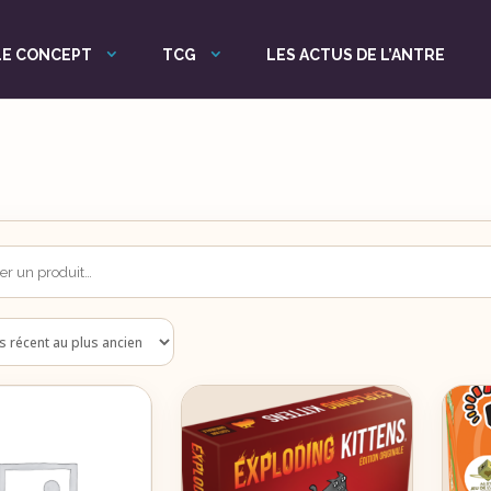
LE CONCEPT
TCG
LES ACTUS DE L’ANTRE