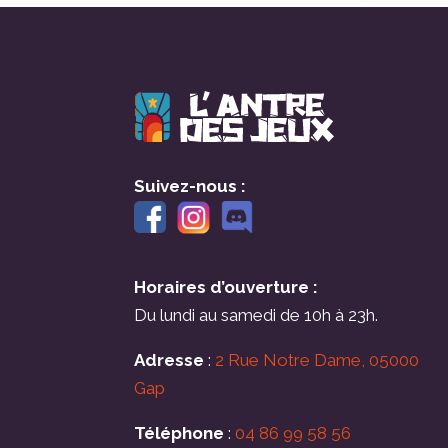
Suivez-nous :
Horaires d’ouverture :
Du lundi au samedi de 10h à 23h.
Adresse
:
2 Rue Notre Dame, 05000
Gap
Téléphone
:
04 86 99 58 56