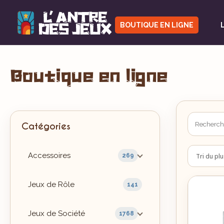
BOUTIQUE EN LIGNE
Boutique en ligne
Catégories
Accessoires
269
Jeux de Rôle
141
Jeux de Société
1768